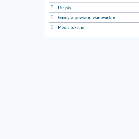
Urzędy
Gminy w powiecie wadowickim
Media lokalne