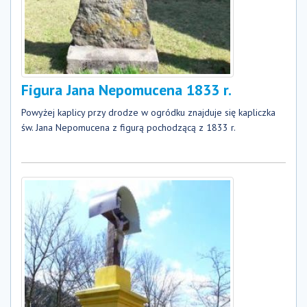
Figura Jana Nepomucena 1833 r.
Powyżej kaplicy przy drodze w ogródku znajduje się kapliczka
św. Jana Nepomucena z figurą pochodzącą z 1833 r.