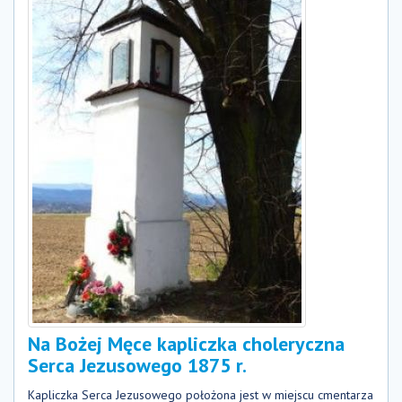
Na Bożej Męce kapliczka choleryczna
Serca Jezusowego 1875 r.
Kapliczka Serca Jezusowego położona jest w miejscu cmentarza