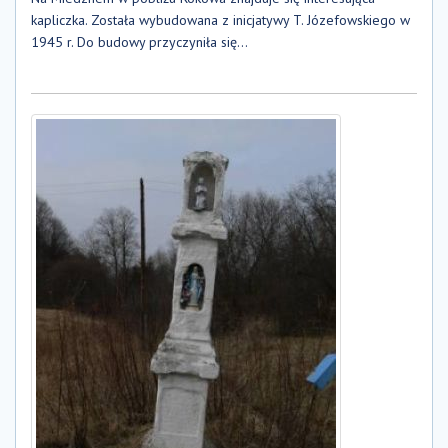
kapliczka. Została wybudowana z inicjatywy T. Józefowskiego w
1945 r. Do budowy przyczyniła się...