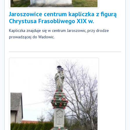
Jaroszowice centrum kapliczka z figurą
Chrystusa Frasobliwego XIX w.
Kapliczka znajduje się w centrum Jaroszowic, przy drodze
prowadzącej do Wadowic.