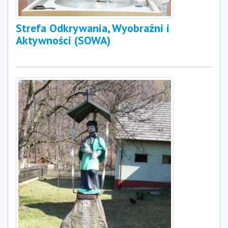
Strefa Odkrywania, Wyobraźni i
Aktywności (SOWA)