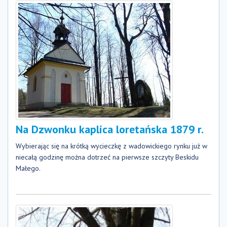
Na Dzwonku kaplica loretańska 1879 r.
Wybierając się na krótką wycieczkę z wadowickiego rynku już w
niecałą godzinę można dotrzeć na pierwsze szczyty Beskidu
Małego.