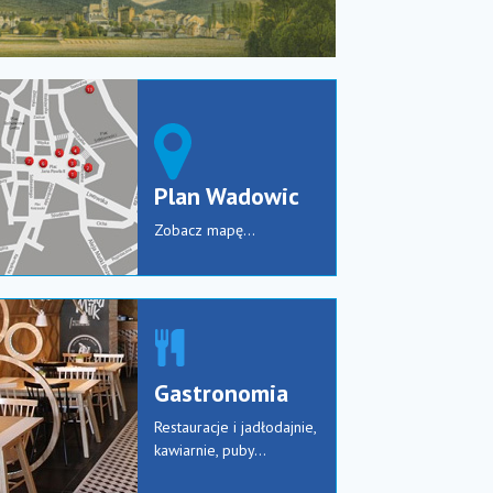
Plan Wadowic
Zobacz mapę...
Gastronomia
Restauracje i jadłodajnie,
kawiarnie, puby...