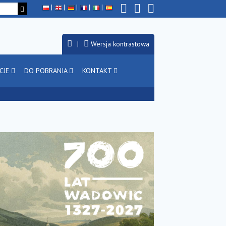
Wersja kontrastowa
CJE
DO POBRANIA
KONTAKT