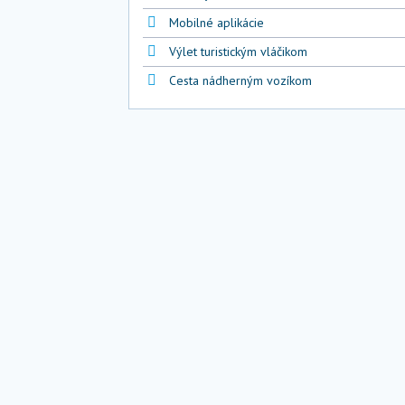
Mobilné aplikácie
Výlet turistickým vláčikom
Cesta nádherným vozíkom