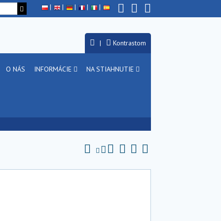
Kontrastom
O NÁS
INFORMÁCIE
NA STIAHNUTIE