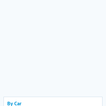
By Car