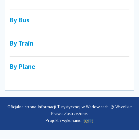
By Bus
By Train
By Plane
Oficjalna strona Informacji Turystycznej w Wadowicach. © Wszelkie
Prawa Zastrzeżone.
Projekt i wykonanie: