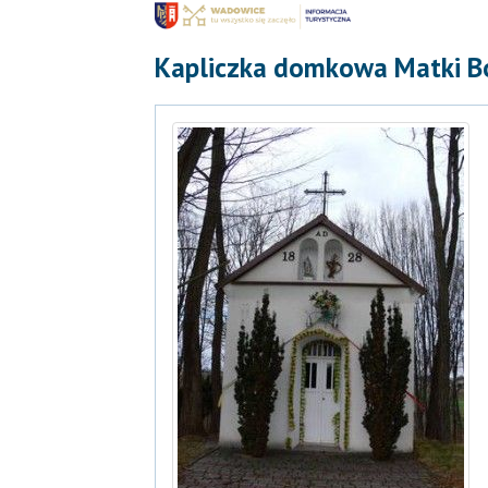
Kapliczka domkowa Matki Bo